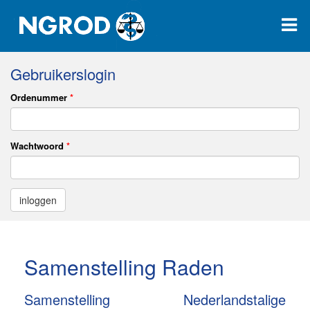
Gebruikerslogin
Ordenummer
*
Wachtwoord
*
Samenstelling Raden
Samenstelling Nederlandstalige