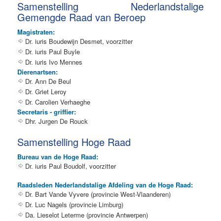
Samenstelling Nederlandstalige
Gemengde Raad van Beroep
Magistraten:
Dr. iuris Boudewijn Desmet, voorzitter
Dr. iuris Paul Buyle
Dr. iuris Ivo Mennes
Dierenartsen:
Dr. Ann De Beul
Dr. Griet Leroy
Dr. Carolien Verhaeghe
Secretaris - griffier:
Dhr. Jurgen De Rouck
Samenstelling Hoge Raad
Bureau van de Hoge Raad:
Dr. iuris Paul Boudolf, voorzitter
Raadsleden Nederlandstalige Afdeling van de Hoge Raad:
Dr. Bart Vande Vyvere (provincie West-Vlaanderen)
Dr. Luc Nagels (provincie Limburg)
Da. Lieselot Leterme (provincie Antwerpen)