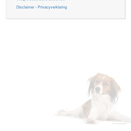
Disclaimer
-
Privacyverklaring